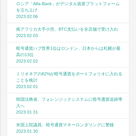
ロシア「Alfa-Bank」がデジタル資産プラットフォーム
を立ち上げ
2023.02.06
南アフリカ大手小売、BTC支払いを全店舗で受け入れ
2023.02.03
暗号通貨ハブ世界1位はロンドン、日本からは札幌が最
高の13位
2023.02.02
ミリオネアの82%が暗号通貨をポートフォリオに入れる
ことを検討
2023.02.01
韓国法務省、フォレンジックシステムに暗号通貨追跡導
入へ
2023.01.31
米国上院議員、暗号通貨マネーロンダリングに警鐘
2023.01.30