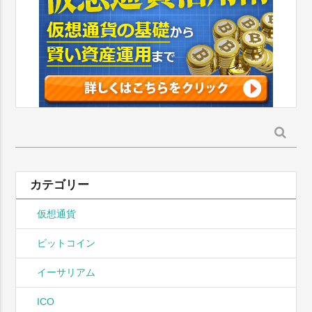
検
索:
カテゴリー
仮想通貨
ビットコイン
イーサリアム
ICO