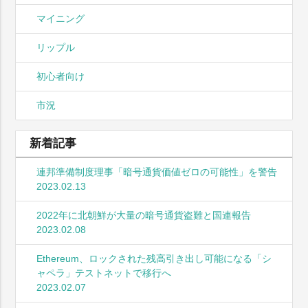
マイニング
リップル
初心者向け
市況
新着記事
連邦準備制度理事「暗号通貨価値ゼロの可能性」を警告
2023.02.13
2022年に北朝鮮が大量の暗号通貨盗難と国連報告
2023.02.08
Ethereum、ロックされた残高引き出し可能になる「シ
ャペラ」テストネットで移行へ
2023.02.07