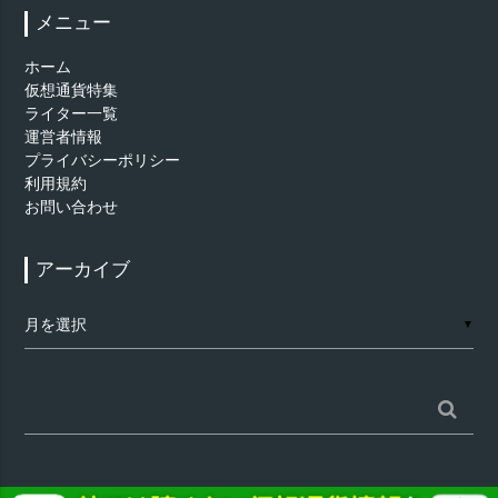
メニュー
ホーム
仮想通貨特集
ライター一覧
運営者情報
プライバシーポリシー
利用規約
お問い合わせ
アーカイブ
ア
▼
ー
カ
イ
ブ
検
索: