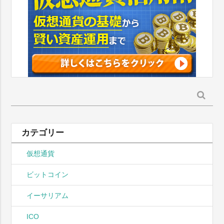
検
索:
カテゴリー
仮想通貨
ビットコイン
イーサリアム
ICO