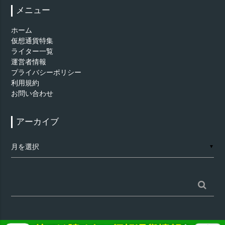
メニュー
ホーム
仮想通貨特集
ライター一覧
運営者情報
プライバシーポリシー
利用規約
お問い合わせ
アーカイブ
ア
▼
ー
カ
イ
ブ
検
索: