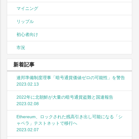
マイニング
リップル
初心者向け
市況
新着記事
連邦準備制度理事「暗号通貨価値ゼロの可能性」を警告
2023.02.13
2022年に北朝鮮が大量の暗号通貨盗難と国連報告
2023.02.08
Ethereum、ロックされた残高引き出し可能になる「シ
ャペラ」テストネットで移行へ
2023.02.07