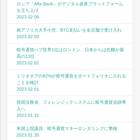
ロシア「Alfa-Bank」がデジタル資産プラットフォーム
を立ち上げ
2023.02.06
南アフリカ大手小売、BTC支払いを全店舗で受け入れ
2023.02.03
暗号通貨ハブ世界1位はロンドン、日本からは札幌が最
高の13位
2023.02.02
ミリオネアの82%が暗号通貨をポートフォリオに入れる
ことを検討
2023.02.01
韓国法務省、フォレンジックシステムに暗号通貨追跡導
入へ
2023.01.31
米国上院議員、暗号通貨マネーロンダリングに警鐘
2023.01.30