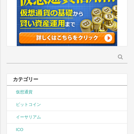
検
索:
カテゴリー
仮想通貨
ビットコイン
イーサリアム
ICO