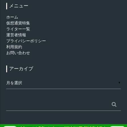
メニュー
ホーム
仮想通貨特集
ライター一覧
運営者情報
プライバシーポリシー
利用規約
お問い合わせ
アーカイブ
ア
▼
ー
カ
イ
ブ
検
索: