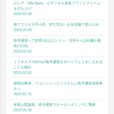
ロシア「Alfa-Bank」がデジタル資産プラットフォーム
を立ち上げ
2023.02.06
南アフリカ大手小売、BTC支払いを全店舗で受け入れ
2023.02.03
暗号通貨ハブ世界1位はロンドン、日本からは札幌が最
高の13位
2023.02.02
ミリオネアの82%が暗号通貨をポートフォリオに入れる
ことを検討
2023.02.01
韓国法務省、フォレンジックシステムに暗号通貨追跡導
入へ
2023.01.31
米国上院議員、暗号通貨マネーロンダリングに警鐘
2023.01.30