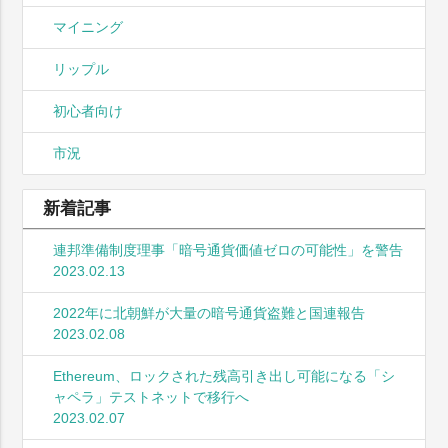
マイニング
リップル
初心者向け
市況
新着記事
連邦準備制度理事「暗号通貨価値ゼロの可能性」を警告
2023.02.13
2022年に北朝鮮が大量の暗号通貨盗難と国連報告
2023.02.08
Ethereum、ロックされた残高引き出し可能になる「シ
ャペラ」テストネットで移行へ
2023.02.07