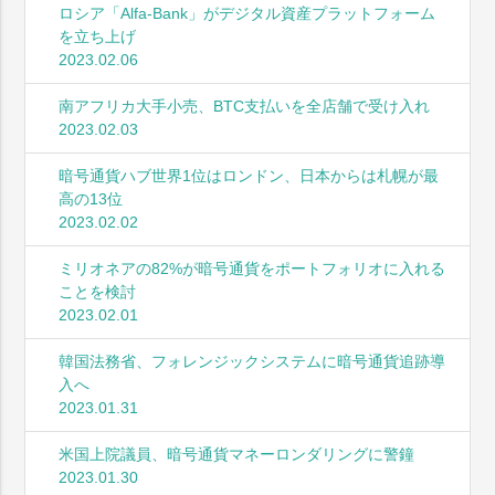
ロシア「Alfa-Bank」がデジタル資産プラットフォーム
を立ち上げ
2023.02.06
南アフリカ大手小売、BTC支払いを全店舗で受け入れ
2023.02.03
暗号通貨ハブ世界1位はロンドン、日本からは札幌が最
高の13位
2023.02.02
ミリオネアの82%が暗号通貨をポートフォリオに入れる
ことを検討
2023.02.01
韓国法務省、フォレンジックシステムに暗号通貨追跡導
入へ
2023.01.31
米国上院議員、暗号通貨マネーロンダリングに警鐘
2023.01.30