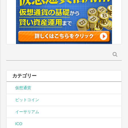
検
索:
カテゴリー
仮想通貨
ビットコイン
イーサリアム
ICO