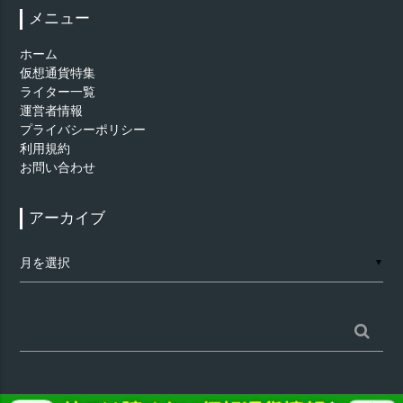
メニュー
ホーム
仮想通貨特集
ライター一覧
運営者情報
プライバシーポリシー
利用規約
お問い合わせ
アーカイブ
ア
▼
ー
カ
イ
ブ
検
索: