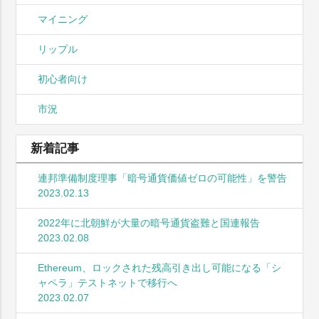
マイニング
リップル
初心者向け
市況
新着記事
連邦準備制度理事「暗号通貨価値ゼロの可能性」を警告
2023.02.13
2022年に北朝鮮が大量の暗号通貨盗難と国連報告
2023.02.08
Ethereum、ロックされた残高引き出し可能になる「シ
ャペラ」テストネットで移行へ
2023.02.07