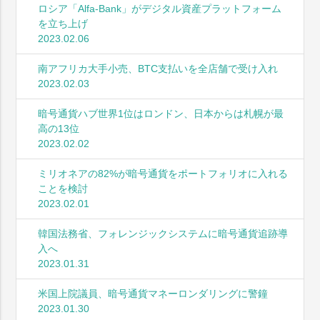
ロシア「Alfa-Bank」がデジタル資産プラットフォーム
を立ち上げ
2023.02.06
南アフリカ大手小売、BTC支払いを全店舗で受け入れ
2023.02.03
暗号通貨ハブ世界1位はロンドン、日本からは札幌が最
高の13位
2023.02.02
ミリオネアの82%が暗号通貨をポートフォリオに入れる
ことを検討
2023.02.01
韓国法務省、フォレンジックシステムに暗号通貨追跡導
入へ
2023.01.31
米国上院議員、暗号通貨マネーロンダリングに警鐘
2023.01.30