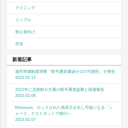
マイニング
リップル
初心者向け
市況
新着記事
連邦準備制度理事「暗号通貨価値ゼロの可能性」を警告
2023.02.13
2022年に北朝鮮が大量の暗号通貨盗難と国連報告
2023.02.08
Ethereum、ロックされた残高引き出し可能になる「シ
ャペラ」テストネットで移行へ
2023.02.07