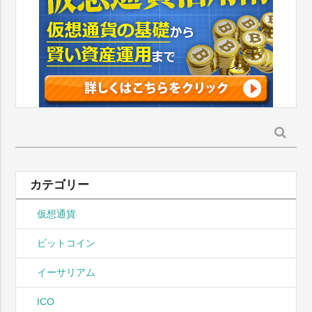
検
索:
カテゴリー
仮想通貨
ビットコイン
イーサリアム
ICO