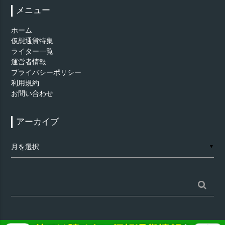
メニュー
ホーム
仮想通貨特集
ライター一覧
運営者情報
プライバシーポリシー
利用規約
お問い合わせ
アーカイブ
ア
▼
ー
カ
イ
ブ
検
索: