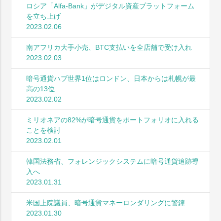
ロシア「Alfa-Bank」がデジタル資産プラットフォーム
を立ち上げ
2023.02.06
南アフリカ大手小売、BTC支払いを全店舗で受け入れ
2023.02.03
暗号通貨ハブ世界1位はロンドン、日本からは札幌が最
高の13位
2023.02.02
ミリオネアの82%が暗号通貨をポートフォリオに入れる
ことを検討
2023.02.01
韓国法務省、フォレンジックシステムに暗号通貨追跡導
入へ
2023.01.31
米国上院議員、暗号通貨マネーロンダリングに警鐘
2023.01.30