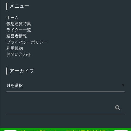
メニュー
ホーム
仮想通貨特集
ライター一覧
運営者情報
プライバシーポリシー
利用規約
お問い合わせ
アーカイブ
ア
▼
ー
カ
イ
ブ
検
索: