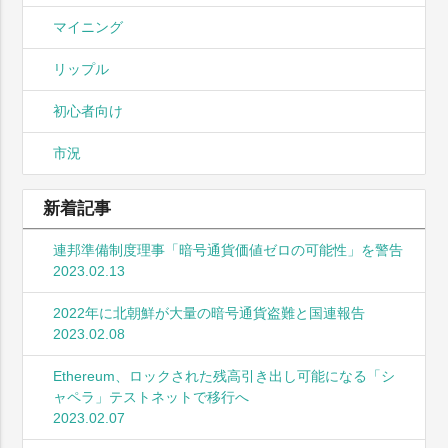
マイニング
リップル
初心者向け
市況
新着記事
連邦準備制度理事「暗号通貨価値ゼロの可能性」を警告
2023.02.13
2022年に北朝鮮が大量の暗号通貨盗難と国連報告
2023.02.08
Ethereum、ロックされた残高引き出し可能になる「シ
ャペラ」テストネットで移行へ
2023.02.07