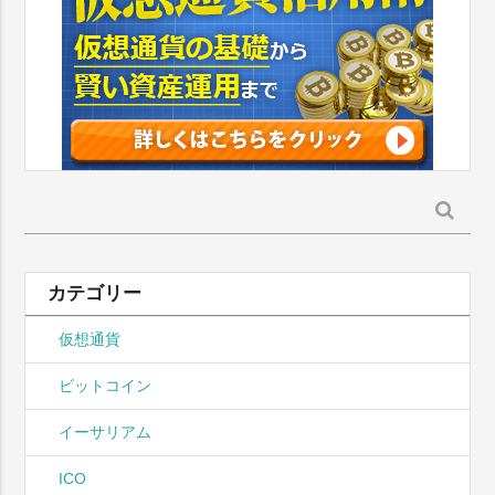
検
索:
カテゴリー
仮想通貨
ビットコイン
イーサリアム
ICO