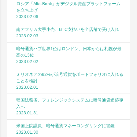
ロシア「Alfa-Bank」がデジタル資産プラットフォーム
を立ち上げ
2023.02.06
南アフリカ大手小売、BTC支払いを全店舗で受け入れ
2023.02.03
暗号通貨ハブ世界1位はロンドン、日本からは札幌が最
高の13位
2023.02.02
ミリオネアの82%が暗号通貨をポートフォリオに入れる
ことを検討
2023.02.01
韓国法務省、フォレンジックシステムに暗号通貨追跡導
入へ
2023.01.31
米国上院議員、暗号通貨マネーロンダリングに警鐘
2023.01.30