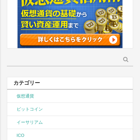
検
索:
カテゴリー
仮想通貨
ビットコイン
イーサリアム
ICO