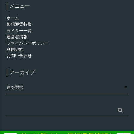
メニュー
ホーム
仮想通貨特集
ライター一覧
運営者情報
プライバシーポリシー
利用規約
お問い合わせ
アーカイブ
ア
▼
ー
カ
イ
ブ
検
索: