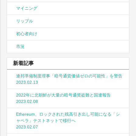
マイニング
リップル
初心者向け
市況
新着記事
連邦準備制度理事「暗号通貨価値ゼロの可能性」を警告
2023.02.13
2022年に北朝鮮が大量の暗号通貨盗難と国連報告
2023.02.08
Ethereum、ロックされた残高引き出し可能になる「シ
ャペラ」テストネットで移行へ
2023.02.07