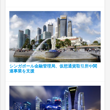
シンガポール金融管理局、仮想通貨取引所や関
連事業を支援