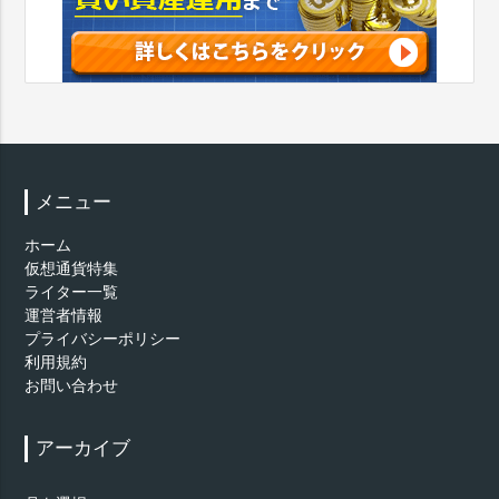
メニュー
ホーム
仮想通貨特集
ライター一覧
運営者情報
プライバシーポリシー
利用規約
お問い合わせ
アーカイブ
ア