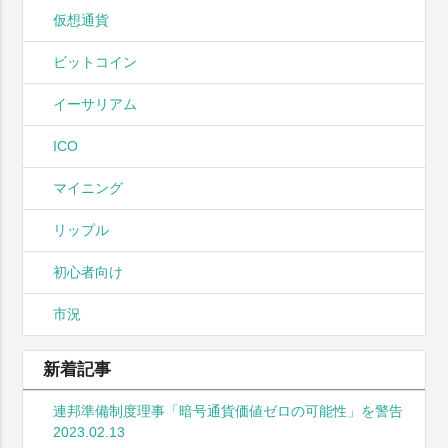
仮想通貨
ビットコイン
イーサリアム
ICO
マイニング
リップル
初心者向け
市況
新着記事
連邦準備制度理事「暗号通貨価値ゼロの可能性」を警告
2023.02.13