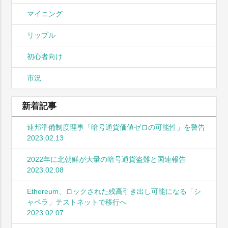
マイニング
リップル
初心者向け
市況
新着記事
連邦準備制度理事「暗号通貨価値ゼロの可能性」を警告
2023.02.13
2022年に北朝鮮が大量の暗号通貨盗難と国連報告
2023.02.08
Ethereum、ロックされた残高引き出し可能になる「シ
ャペラ」テストネットで移行へ
2023.02.07