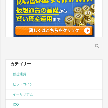
検
索:
カテゴリー
仮想通貨
ビットコイン
イーサリアム
ICO