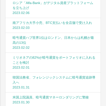
ロシア「Alfa-Bank」がデジタル資産プラットフォーム
を立ち上げ
2023.02.06
南アフリカ大手小売、BTC支払いを全店舗で受け入れ
2023.02.03
暗号通貨ハブ世界1位はロンドン、日本からは札幌が最
高の13位
2023.02.02
ミリオネアの82%が暗号通貨をポートフォリオに入れる
ことを検討
2023.02.01
韓国法務省、フォレンジックシステムに暗号通貨追跡導
入へ
2023.01.31
米国上院議員、暗号通貨マネーロンダリングに警鐘
2023.01.30