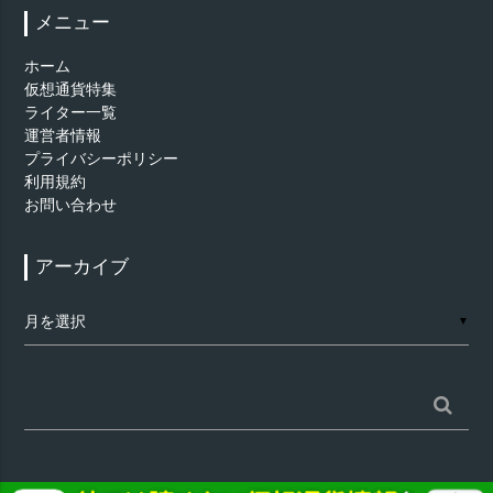
メニュー
ホーム
仮想通貨特集
ライター一覧
運営者情報
プライバシーポリシー
利用規約
お問い合わせ
アーカイブ
ア
▼
ー
カ
イ
ブ
検
索: