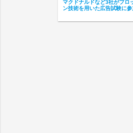
マクドナルドなど3社がブロ
ン技術を用いた広告試験に参