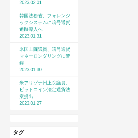
2023.02.01
韓国法務省、フォレンジ
ックシステムに暗号通貨
追跡導入へ
2023.01.31
米国上院議員、暗号通貨
マネーロンダリングに警
鐘
2023.01.30
米アリゾナ州上院議員、
ビットコイン法定通貨法
案提出
2023.01.27
タグ