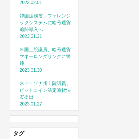
2023.02.01
韓国法務省、フォレンジ
ックシステムに暗号通貨
追跡導入へ
2023.01.31
米国上院議員、暗号通貨
マネーロンダリングに警
鐘
2023.01.30
米アリゾナ州上院議員、
ビットコイン法定通貨法
案提出
2023.01.27
タグ