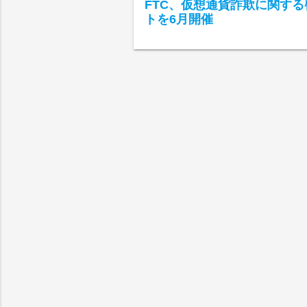
FTC、仮想通貨詐欺に関す
トを6月開催