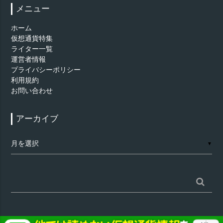
メニュー
ホーム
仮想通貨特集
ライター一覧
運営者情報
プライバシーポリシー
利用規約
お問い合わせ
アーカイブ
ア
▼
ー
カ
イ
ブ
検
索: