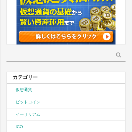
検
索:
カテゴリー
仮想通貨
ビットコイン
イーサリアム
ICO