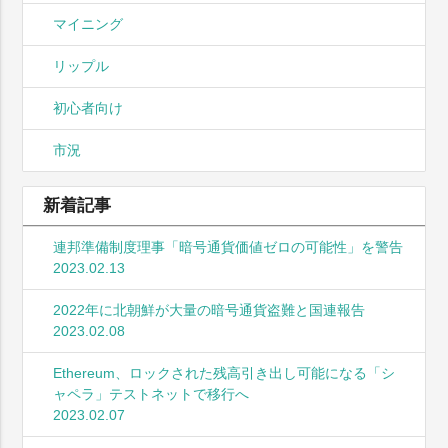
マイニング
リップル
初心者向け
市況
新着記事
連邦準備制度理事「暗号通貨価値ゼロの可能性」を警告
2023.02.13
2022年に北朝鮮が大量の暗号通貨盗難と国連報告
2023.02.08
Ethereum、ロックされた残高引き出し可能になる「シ
ャペラ」テストネットで移行へ
2023.02.07