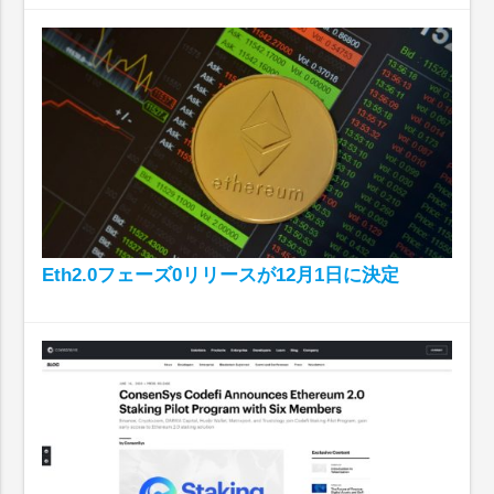
Eth2.0フェーズ0リリースが12月1日に決定