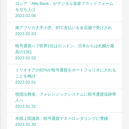
ロシア「Alfa-Bank」がデジタル資産プラットフォーム
を立ち上げ
2023.02.06
南アフリカ大手小売、BTC支払いを全店舗で受け入れ
2023.02.03
暗号通貨ハブ世界1位はロンドン、日本からは札幌が最
高の13位
2023.02.02
ミリオネアの82%が暗号通貨をポートフォリオに入れる
ことを検討
2023.02.01
韓国法務省、フォレンジックシステムに暗号通貨追跡導
入へ
2023.01.31
米国上院議員、暗号通貨マネーロンダリングに警鐘
2023.01.30