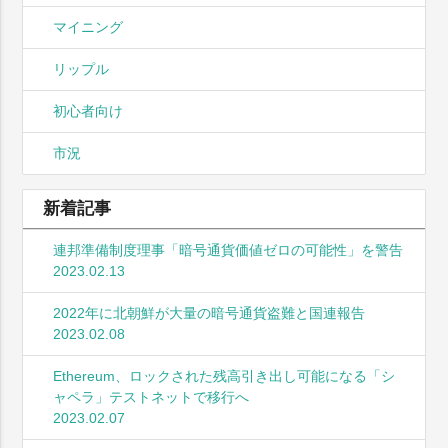
マイニング
リップル
初心者向け
市況
新着記事
連邦準備制度理事「暗号通貨価値ゼロの可能性」を警告
2023.02.13
2022年に北朝鮮が大量の暗号通貨盗難と国連報告
2023.02.08
Ethereum、ロックされた残高引き出し可能になる「シ
ャペラ」テストネットで移行へ
2023.02.07