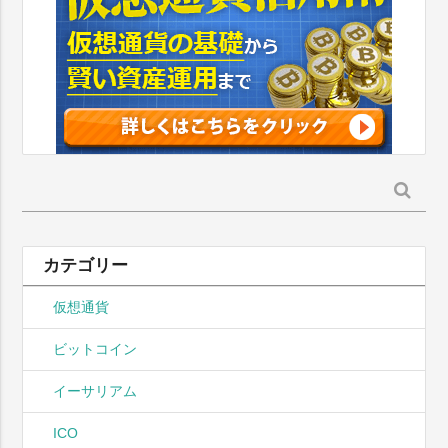
検
索:
カテゴリー
仮想通貨
ビットコイン
イーサリアム
ICO