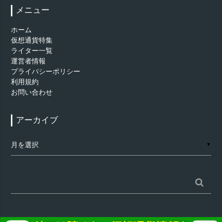
メニュー
ホーム
仮想通貨特集
ライター一覧
運営者情報
プライバシーポリシー
利用規約
お問い合わせ
アーカイブ
ア
▼
ー
カ
イ
ブ
検
索: