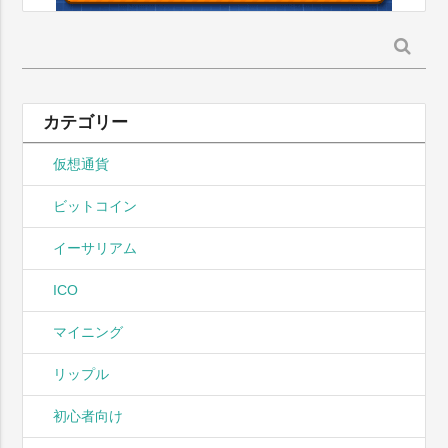
検
索:
カテゴリー
仮想通貨
ビットコイン
イーサリアム
ICO
マイニング
リップル
初心者向け