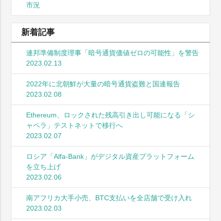
市況
新着記事
連邦準備制度理事「暗号通貨価値ゼロの可能性」を警告
2023.02.13
2022年に北朝鮮が大量の暗号通貨盗難と国連報告
2023.02.08
Ethereum、ロックされた残高引き出し可能になる「シ
ャペラ」テストネットで移行へ
2023.02.07
ロシア「Alfa-Bank」がデジタル資産プラットフォーム
を立ち上げ
2023.02.06
南アフリカ大手小売、BTC支払いを全店舗で受け入れ
2023.02.03