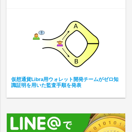
仮想通貨Libra用ウォレット開発チームがゼロ知
識証明を用いた監査手順を発表