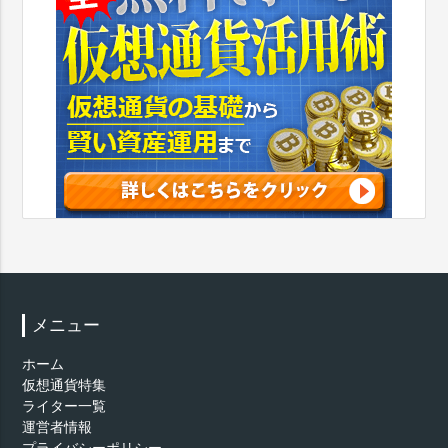
メニュー
ホーム
仮想通貨特集
ライター一覧
運営者情報
プライバシーポリシー