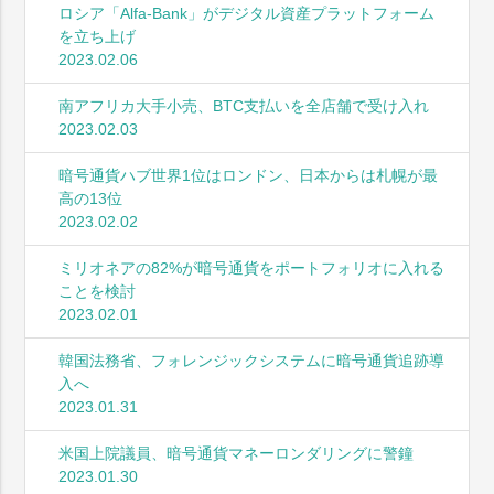
ロシア「Alfa-Bank」がデジタル資産プラットフォーム
を立ち上げ
2023.02.06
南アフリカ大手小売、BTC支払いを全店舗で受け入れ
2023.02.03
暗号通貨ハブ世界1位はロンドン、日本からは札幌が最
高の13位
2023.02.02
ミリオネアの82%が暗号通貨をポートフォリオに入れる
ことを検討
2023.02.01
韓国法務省、フォレンジックシステムに暗号通貨追跡導
入へ
2023.01.31
米国上院議員、暗号通貨マネーロンダリングに警鐘
2023.01.30