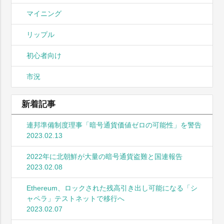
マイニング
リップル
初心者向け
市況
新着記事
連邦準備制度理事「暗号通貨価値ゼロの可能性」を警告
2023.02.13
2022年に北朝鮮が大量の暗号通貨盗難と国連報告
2023.02.08
Ethereum、ロックされた残高引き出し可能になる「シ
ャペラ」テストネットで移行へ
2023.02.07