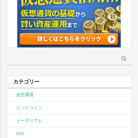
検
索:
カテゴリー
仮想通貨
ビットコイン
イーサリアム
ICO