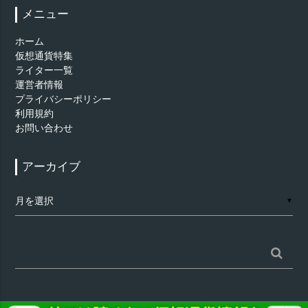
メニュー
ホーム
仮想通貨特集
ライター一覧
運営者情報
プライバシーポリシー
利用規約
お問い合わせ
アーカイブ
ア
▼
ー
カ
イ
ブ
検
索: