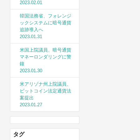
2023.02.01
韓国法務省、フォレンジ
ックシステムに暗号通貨
追跡導入へ
2023.01.31
米国上院議員、暗号通貨
マネーロンダリングに警
鐘
2023.01.30
米アリゾナ州上院議員、
ビットコイン法定通貨法
案提出
2023.01.27
タグ