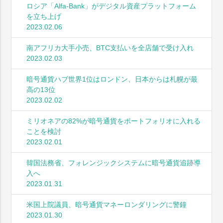
ロシア「Alfa-Bank」がデジタル資産プラットフォーム
を立ち上げ
2023.02.06
南アフリカ大手小売、BTC支払いを全店舗で受け入れ
2023.02.03
暗号通貨ハブ世界1位はロンドン、日本からは札幌が最
高の13位
2023.02.02
ミリオネアの82%が暗号通貨をポートフォリオに入れる
ことを検討
2023.02.01
韓国法務省、フォレンジックシステムに暗号通貨追跡導
入へ
2023.01.31
米国上院議員、暗号通貨マネーロンダリングに警鐘
2023.01.30