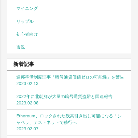
マイニング
リップル
初心者向け
市況
新着記事
連邦準備制度理事「暗号通貨価値ゼロの可能性」を警告
2023.02.13
2022年に北朝鮮が大量の暗号通貨盗難と国連報告
2023.02.08
Ethereum、ロックされた残高引き出し可能になる「シ
ャペラ」テストネットで移行へ
2023.02.07