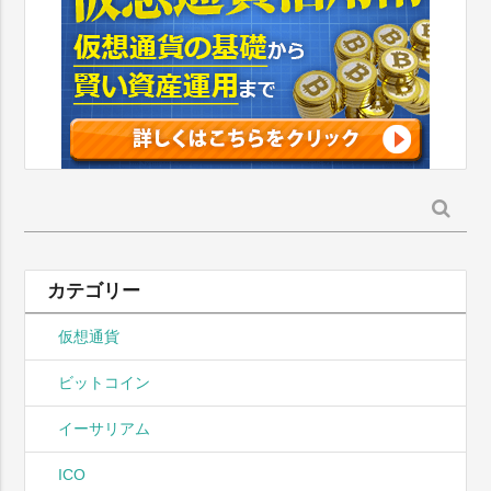
検
索:
カテゴリー
仮想通貨
ビットコイン
イーサリアム
ICO