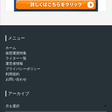
メニュー
ホーム
仮想通貨特集
ライター一覧
運営者情報
プライバシーポリシー
利用規約
お問い合わせ
アーカイブ
ア
▼
ー
カ