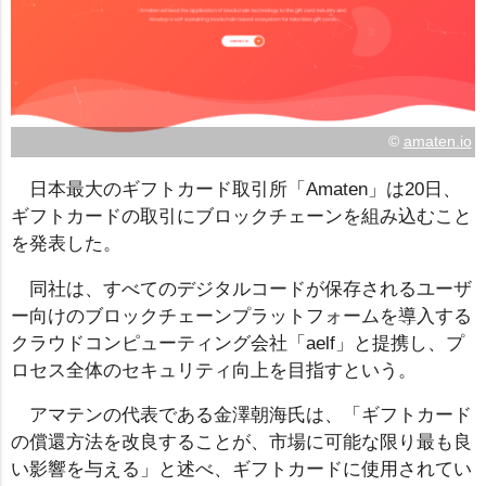
©
amaten.io
日本最大のギフトカード取引所「Amaten」は20日、
ギフトカードの取引にブロックチェーンを組み込むこと
を発表した。
同社は、すべてのデジタルコードが保存されるユーザ
ー向けのブロックチェーンプラットフォームを導入する
クラウドコンピューティング会社「aelf」と提携し、プ
ロセス全体のセキュリティ向上を目指すという。
アマテンの代表である金澤朝海氏は、「ギフトカード
の償還方法を改良することが、市場に可能な限り最も良
い影響を与える」と述べ、ギフトカードに使用されてい