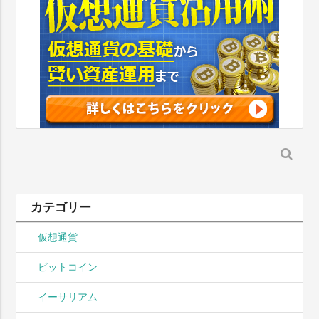
検
索:
カテゴリー
仮想通貨
ビットコイン
イーサリアム