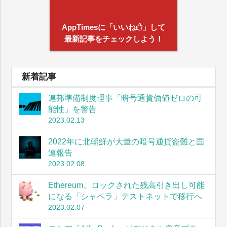
AppTimesに「いいね
」して
最新記事をチェックしよう！
新着記事
連邦準備制度理事「暗号通貨価値ゼロの可
能性」を警告
2023.02.13
2022年に北朝鮮が大量の暗号通貨盗難と国
連報告
2023.02.08
Ethereum、ロックされた残高引き出し可能
になる「シャペラ」テストネットで移行へ
2023.02.07