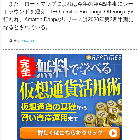
また、ロードマップによれば今年の第4四半期にシー
ドラウンドを迎え、IEO（Initial Exchange Offering）が
行われ、Amaten Dappのリリースは2020年第3四半期に
なるとされている。
参考：
amaten