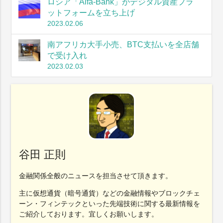
ロシア「Alfa-Bank」がデジタル資産プラ
ットフォームを立ち上げ
2023.02.06
南アフリカ大手小売、BTC支払いを全店舗
で受け入れ
2023.02.03
谷田 正則
金融関係全般のニュースを担当させて頂きます。
主に仮想通貨（暗号通貨）などの金融情報やブロックチェ
ーン・フィンテックといった先端技術に関する最新情報を
ご紹介しております。宜しくお願いします。