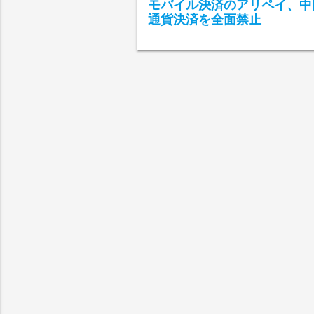
モバイル決済のアリペイ、中
通貨決済を全面禁止