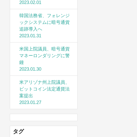
2023.02.01
韓国法務省、フォレンジ
ックシステムに暗号通貨
追跡導入へ
2023.01.31
米国上院議員、暗号通貨
マネーロンダリングに警
鐘
2023.01.30
米アリゾナ州上院議員、
ビットコイン法定通貨法
案提出
2023.01.27
タグ