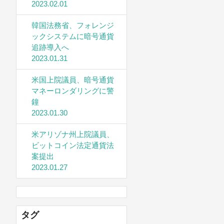
2023.02.01
韓国法務省、フォレンジ
ックシステムに暗号通貨
追跡導入へ
2023.01.31
米国上院議員、暗号通貨
マネーロンダリングに警
鐘
2023.01.30
米アリゾナ州上院議員、
ビットコイン法定通貨法
案提出
2023.01.27
タグ