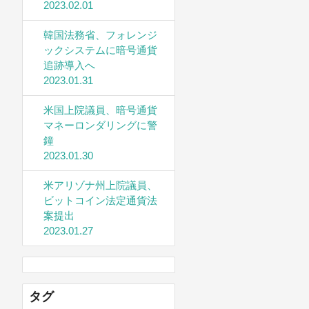
2023.02.01
韓国法務省、フォレンジ
ックシステムに暗号通貨
追跡導入へ
2023.01.31
米国上院議員、暗号通貨
マネーロンダリングに警
鐘
2023.01.30
米アリゾナ州上院議員、
ビットコイン法定通貨法
案提出
2023.01.27
タグ