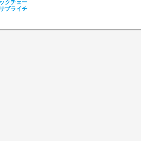
ックチェー
サプライチ