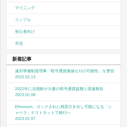
マイニング
リップル
初心者向け
市況
新着記事
連邦準備制度理事「暗号通貨価値ゼロの可能性」を警告
2023.02.13
2022年に北朝鮮が大量の暗号通貨盗難と国連報告
2023.02.08
Ethereum、ロックされた残高引き出し可能になる「シ
ャペラ」テストネットで移行へ
2023.02.07