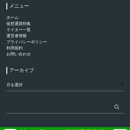
メニュー
ホーム
仮想通貨特集
ライター一覧
運営者情報
プライバシーポリシー
利用規約
お問い合わせ
アーカイブ
ア
▼
ー
カ
イ
ブ
検
索: