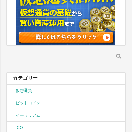
検
索:
カテゴリー
仮想通貨
ビットコイン
イーサリアム
ICO