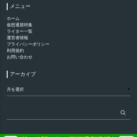
メニュー
ホーム
仮想通貨特集
ライター一覧
運営者情報
プライバシーポリシー
利用規約
お問い合わせ
アーカイブ
ア
▼
ー
カ
イ
ブ
検
索: