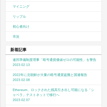
マイニング
リップル
初心者向け
市況
新着記事
連邦準備制度理事「暗号通貨価値ゼロの可能性」を警告
2023.02.13
2022年に北朝鮮が大量の暗号通貨盗難と国連報告
2023.02.08
Ethereum、ロックされた残高引き出し可能になる「シ
ャペラ」テストネットで移行へ
2023.02.07