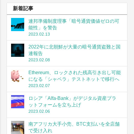
新着記事
連邦準備制度理事「暗号通貨価値ゼロの可
能性」を警告
2023.02.13
2022年に北朝鮮が大量の暗号通貨盗難と国
連報告
2023.02.08
Ethereum、ロックされた残高引き出し可能
になる「シャペラ」テストネットで移行へ
2023.02.07
ロシア「Alfa-Bank」がデジタル資産プラ
ットフォームを立ち上げ
2023.02.06
南アフリカ大手小売、BTC支払いを全店舗
で受け入れ