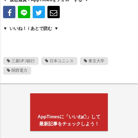
いいね！ / あとで読む
三菱UFJ銀行
日本ユニシス
東京大学
関西電力
AppTimesに「いいね
」して
最新記事をチェックしよう！