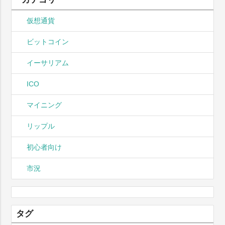
仮想通貨
ビットコイン
イーサリアム
ICO
マイニング
リップル
初心者向け
市況
タグ