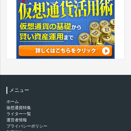
メニュー
ホーム
仮想通貨特集
ライター一覧
運営者情報
プライバシーポリシー