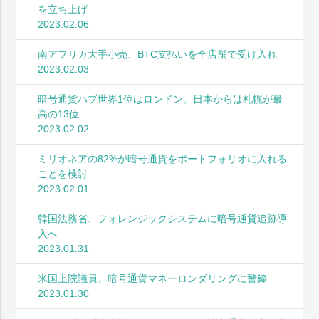
を立ち上げ
2023.02.06
南アフリカ大手小売、BTC支払いを全店舗で受け入れ
2023.02.03
暗号通貨ハブ世界1位はロンドン、日本からは札幌が最
高の13位
2023.02.02
ミリオネアの82%が暗号通貨をポートフォリオに入れる
ことを検討
2023.02.01
韓国法務省、フォレンジックシステムに暗号通貨追跡導
入へ
2023.01.31
米国上院議員、暗号通貨マネーロンダリングに警鐘
2023.01.30