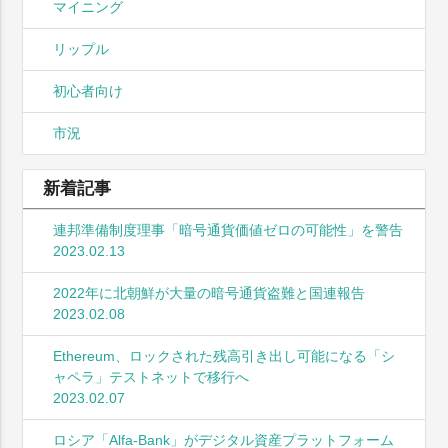
マイニング
リップル
初心者向け
市況
新着記事
連邦準備制度理事「暗号通貨価値ゼロの可能性」を警告
2023.02.13
2022年に北朝鮮が大量の暗号通貨盗難と国連報告
2023.02.08
Ethereum、ロックされた残高引き出し可能になる「シ
ャペラ」テストネットで移行へ
2023.02.07
ロシア「Alfa-Bank」がデジタル資産プラットフォーム