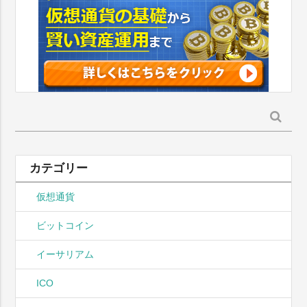
検
索:
カテゴリー
仮想通貨
ビットコイン
イーサリアム
ICO