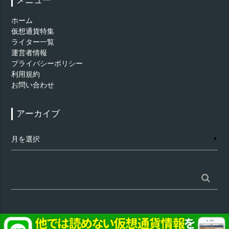
メニュー
ホーム
仮想通貨特集
ライター一覧
運営者情報
プライバシーポリシー
利用規約
お問い合わせ
アーカイブ
ア
▼
ー
カ
イ
ブ
検
索: