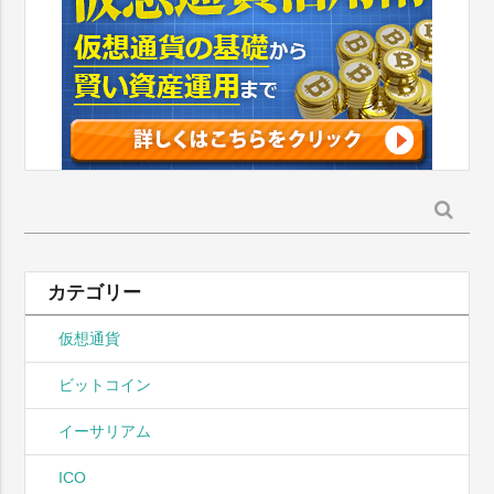
検
索:
カテゴリー
仮想通貨
ビットコイン
イーサリアム
ICO