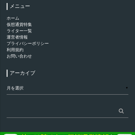
メニュー
ホーム
仮想通貨特集
ライター一覧
運営者情報
プライバシーポリシー
利用規約
お問い合わせ
アーカイブ
ア
▼
ー
カ
イ
ブ
検
索: