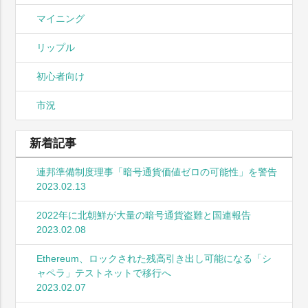
マイニング
リップル
初心者向け
市況
新着記事
連邦準備制度理事「暗号通貨価値ゼロの可能性」を警告
2023.02.13
2022年に北朝鮮が大量の暗号通貨盗難と国連報告
2023.02.08
Ethereum、ロックされた残高引き出し可能になる「シ
ャペラ」テストネットで移行へ
2023.02.07