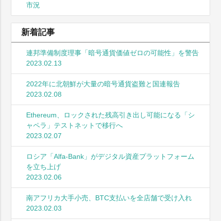
市況
新着記事
連邦準備制度理事「暗号通貨価値ゼロの可能性」を警告
2023.02.13
2022年に北朝鮮が大量の暗号通貨盗難と国連報告
2023.02.08
Ethereum、ロックされた残高引き出し可能になる「シ
ャペラ」テストネットで移行へ
2023.02.07
ロシア「Alfa-Bank」がデジタル資産プラットフォーム
を立ち上げ
2023.02.06
南アフリカ大手小売、BTC支払いを全店舗で受け入れ
2023.02.03