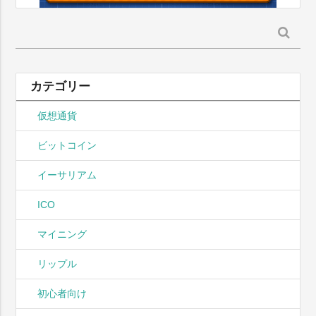
検
索:
カテゴリー
仮想通貨
ビットコイン
イーサリアム
ICO
マイニング
リップル
初心者向け