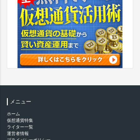
メニュー
ホーム
仮想通貨特集
ライター一覧
運営者情報
プライバシーポリシー