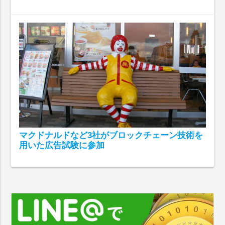
マクドナルドなど3社がブロックチェーン技術を
用いた広告試験に参加