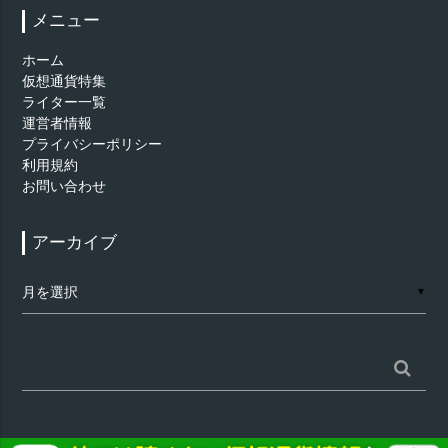
メニュー
ホーム
仮想通貨特集
ライター一覧
運営者情報
プライバシーポリシー
利用規約
お問い合わせ
アーカイブ
ア
▼
ー
カ
イ
ブ
検
索: