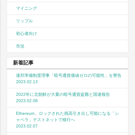
マイニング
リップル
初心者向け
市況
新着記事
連邦準備制度理事「暗号通貨価値ゼロの可能性」を警告
2023.02.13
2022年に北朝鮮が大量の暗号通貨盗難と国連報告
2023.02.08
Ethereum、ロックされた残高引き出し可能になる「シ
ャペラ」テストネットで移行へ
2023.02.07