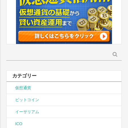
検
索:
カテゴリー
仮想通貨
ビットコイン
イーサリアム
ICO