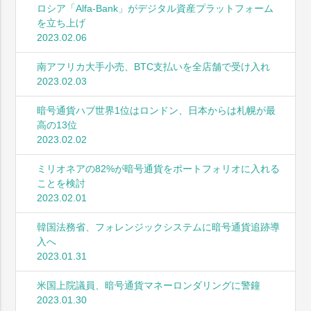
ロシア「Alfa-Bank」がデジタル資産プラットフォーム
を立ち上げ
2023.02.06
南アフリカ大手小売、BTC支払いを全店舗で受け入れ
2023.02.03
暗号通貨ハブ世界1位はロンドン、日本からは札幌が最
高の13位
2023.02.02
ミリオネアの82%が暗号通貨をポートフォリオに入れる
ことを検討
2023.02.01
韓国法務省、フォレンジックシステムに暗号通貨追跡導
入へ
2023.01.31
米国上院議員、暗号通貨マネーロンダリングに警鐘
2023.01.30