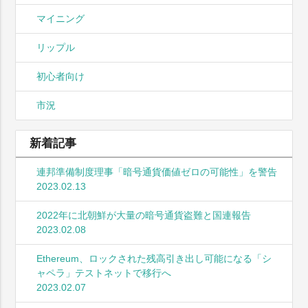
マイニング
リップル
初心者向け
市況
新着記事
連邦準備制度理事「暗号通貨価値ゼロの可能性」を警告
2023.02.13
2022年に北朝鮮が大量の暗号通貨盗難と国連報告
2023.02.08
Ethereum、ロックされた残高引き出し可能になる「シ
ャペラ」テストネットで移行へ
2023.02.07