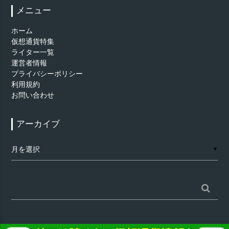
メニュー
ホーム
仮想通貨特集
ライター一覧
運営者情報
プライバシーポリシー
利用規約
お問い合わせ
アーカイブ
ア
▼
ー
カ
イ
ブ
検
索: