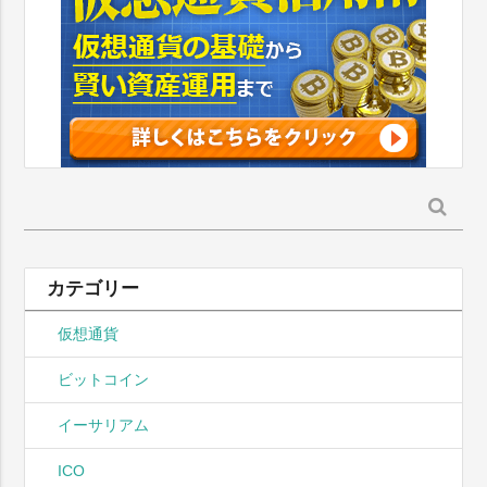
検
索:
カテゴリー
仮想通貨
ビットコイン
イーサリアム
ICO