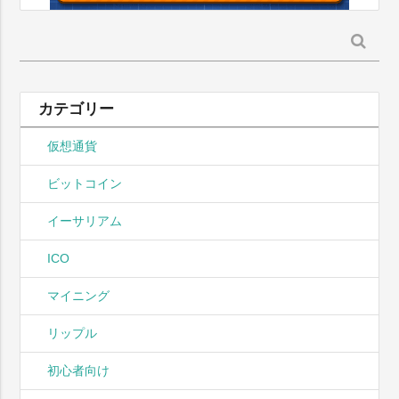
検
索:
カテゴリー
仮想通貨
ビットコイン
イーサリアム
ICO
マイニング
リップル
初心者向け