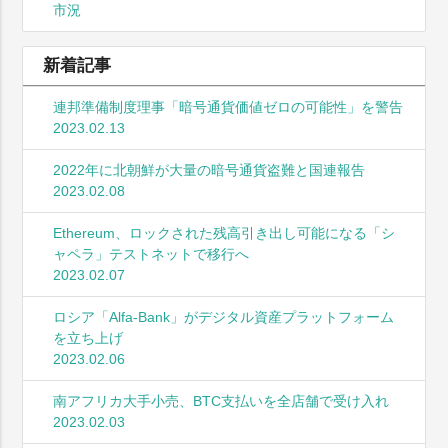
市況
新着記事
連邦準備制度理事「暗号通貨価値ゼロの可能性」を警告
2023.02.13
2022年に北朝鮮が大量の暗号通貨盗難と国連報告
2023.02.08
Ethereum、ロックされた残高引き出し可能になる「シ
ャペラ」テストネットで移行へ
2023.02.07
ロシア「Alfa-Bank」がデジタル資産プラットフォーム
を立ち上げ
2023.02.06
南アフリカ大手小売、BTC支払いを全店舗で受け入れ
2023.02.03