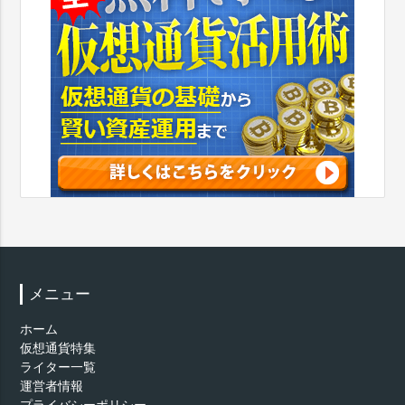
メニュー
ホーム
仮想通貨特集
ライター一覧
運営者情報
プライバシーポリシー