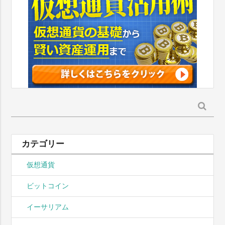
検
索:
カテゴリー
仮想通貨
ビットコイン
イーサリアム