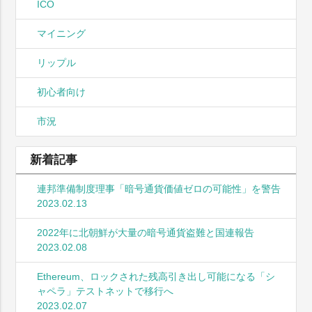
ICO
マイニング
リップル
初心者向け
市況
新着記事
連邦準備制度理事「暗号通貨価値ゼロの可能性」を警告
2023.02.13
2022年に北朝鮮が大量の暗号通貨盗難と国連報告
2023.02.08
Ethereum、ロックされた残高引き出し可能になる「シ
ャペラ」テストネットで移行へ
2023.02.07