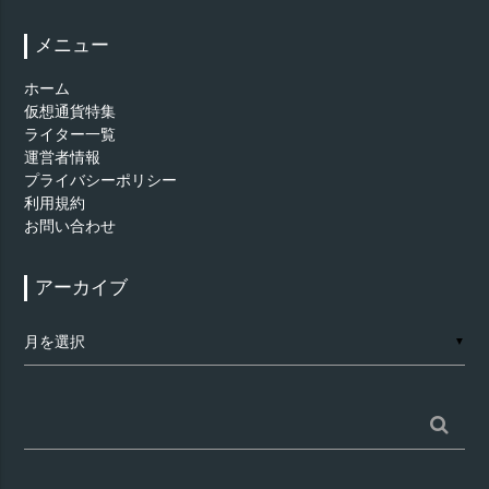
メニュー
ホーム
仮想通貨特集
ライター一覧
運営者情報
プライバシーポリシー
利用規約
お問い合わせ
アーカイブ
ア
▼
ー
カ
イ
ブ
検
索: