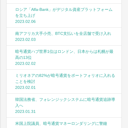
ロシア「Alfa-Bank」がデジタル資産プラットフォーム
を立ち上げ
2023.02.06
南アフリカ大手小売、BTC支払いを全店舗で受け入れ
2023.02.03
暗号通貨ハブ世界1位はロンドン、日本からは札幌が最
高の13位
2023.02.02
ミリオネアの82%が暗号通貨をポートフォリオに入れる
ことを検討
2023.02.01
韓国法務省、フォレンジックシステムに暗号通貨追跡導
入へ
2023.01.31
米国上院議員、暗号通貨マネーロンダリングに警鐘