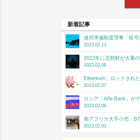
新着記事
連邦準備制度理事「暗号
2023.02.13
2022年に北朝鮮が大量
2023.02.08
Ethereum、ロック
2023.02.07
ロシア「Alfa-Bank
2023.02.06
南アフリカ大手小売、B
2023.02.03