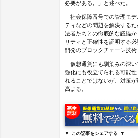
必要がある。」と述べた。
社会保障番号での管理モデ
ティなどの問題を解決するた
法者たちとの徹底的な議論か
リティと正確性を証明する必
開発のブロックチェーン技術
仮想通貨にも馴染みの深い
強化にも役立てられる可能性
れることではないが、対策が
高まる。
この記事をシェアする