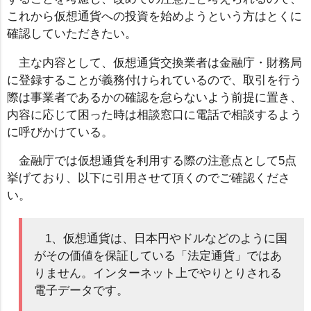
これから仮想通貨への投資を始めようという方はとくに
確認していただきたい。
主な内容として、仮想通貨交換業者は金融庁・財務局
に登録することが義務付けられているので、取引を行う
際は事業者であるかの確認を怠らないよう前提に置き、
内容に応じて困った時は相談窓口に電話で相談するよう
に呼びかけている。
金融庁では仮想通貨を利用する際の注意点として5点
挙げており、以下に引用させて頂くのでご確認くださ
い。
1、仮想通貨は、日本円やドルなどのように国
がその価値を保証している「法定通貨」ではあ
りません。インターネット上でやりとりされる
電子データです。