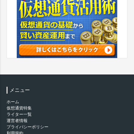
メニュー
ホーム
仮想通貨特集
ライター一覧
運営者情報
プライバシーポリシー
利用規約