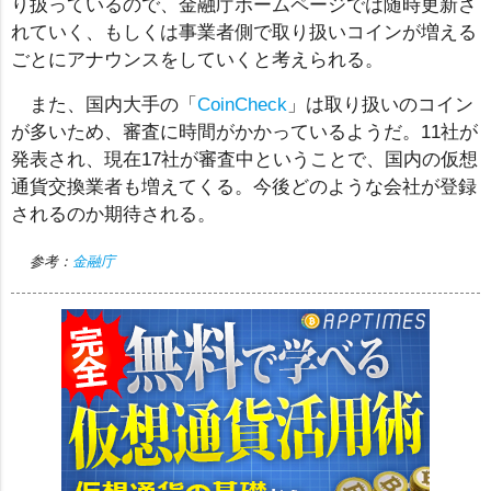
り扱っているので、金融庁ホームページでは随時更新さ
れていく、もしくは事業者側で取り扱いコインが増える
ごとにアナウンスをしていくと考えられる。
また、国内大手の「
CoinCheck
」は取り扱いのコイン
が多いため、審査に時間がかかっているようだ。11社が
発表され、現在17社が審査中ということで、国内の仮想
通貨交換業者も増えてくる。今後どのような会社が登録
されるのか期待される。
参考：
金融庁