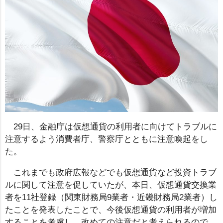
29日、金融庁は仮想通貨の利用者に向けてトラブルに
注意するよう消費者庁、警察庁とともに注意喚起をし
た。
これまでも政府広報などでも仮想通貨など投資トラブ
ルに関して注意を促していたが、本日、仮想通貨交換業
者を11社登録（関東財務局9業者・近畿財務局2業者）し
たことを発表したことで、今後仮想通貨の利用者が増加
することを考慮し、改めての注意だと考えられるので、