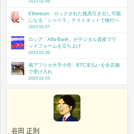
2023.02.08
Ethereum、ロックされた残高引き出し可能
になる「シャペラ」テストネットで移行へ
2023.02.07
ロシア「Alfa-Bank」がデジタル資産プラ
ットフォームを立ち上げ
2023.02.06
南アフリカ大手小売、BTC支払いを全店舗
で受け入れ
2023.02.03
谷田 正則