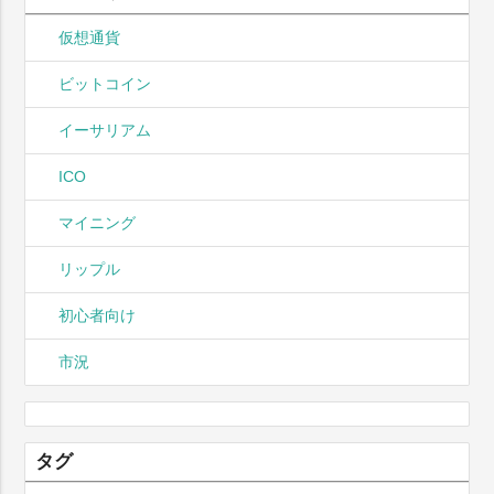
仮想通貨
ビットコイン
イーサリアム
ICO
マイニング
リップル
初心者向け
市況
タグ