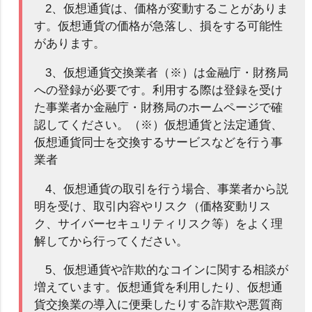
2、仮想通貨は、価格が変動することがありま
す。仮想通貨の価格が急落し、損をする可能性
があります。
3、仮想通貨交換業者（※）は金融庁・財務局
への登録が必要です。利用する際は登録を受け
た事業者か金融庁・財務局のホームページで確
認してください。（※）仮想通貨と法定通貨、
仮想通貨同士を交換するサービスなどを行う事
業者
4、仮想通貨の取引を行う場合、事業者から説
明を受け、取引内容やリスク（価格変動リス
ク、サイバーセキュリティリスク等）をよく理
解してから行ってください。
5、仮想通貨や詐欺的なコインに関する相談が
増えています。仮想通貨を利用したり、仮想通
貨交換業の導入に便乗したりする詐欺や悪質商