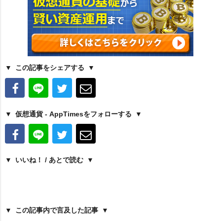
この記事をシェアする
仮想通貨 - AppTimesをフォローする
いいね！ / あとで読む
この記事内で言及した記事