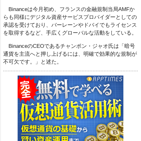
Binanceは今月初め、フランスの金融規制当局AMFか
らも同様にデジタル資産サービスプロバイダーとしての
承認を受けており、バーレーンやドバイでもライセンス
を取得するなど、手広くグローバルな活動をしている。
BinanceのCEOであるチャンポン・ジャオ氏は「暗号
通貨を主流へと押し上げるには、明確で効果的な規制が
不可欠です。」と述た。