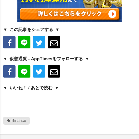
この記事をシェアする
仮想通貨 - AppTimesをフォローする
いいね！ / あとで読む
Binance