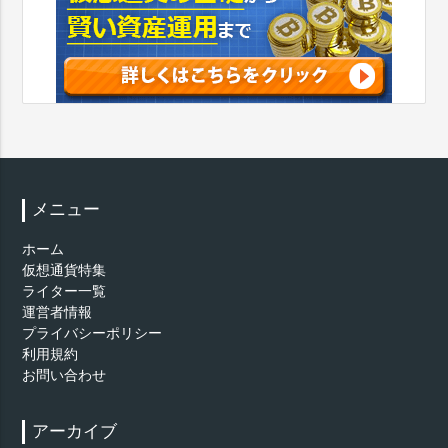
メニュー
ホーム
仮想通貨特集
ライター一覧
運営者情報
プライバシーポリシー
利用規約
お問い合わせ
アーカイブ