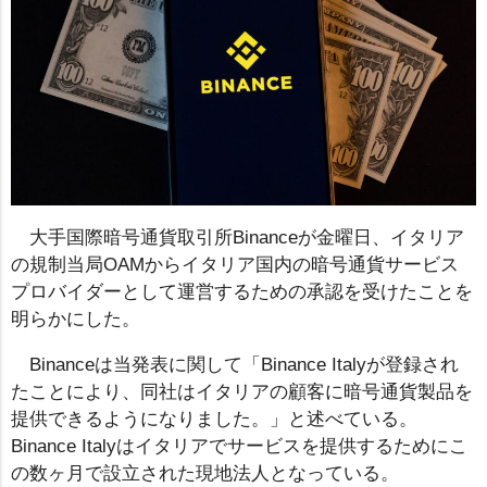
大手国際暗号通貨取引所Binanceが金曜日、イタリア
の規制当局OAMからイタリア国内の暗号通貨サービス
プロバイダーとして運営するための承認を受けたことを
明らかにした。
Binanceは当発表に関して「Binance Italyが登録され
たことにより、同社はイタリアの顧客に暗号通貨製品を
提供できるようになりました。」と述べている。
Binance Italyはイタリアでサービスを提供するためにこ
の数ヶ月で設立された現地法人となっている。