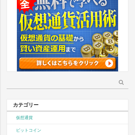
検
索:
カテゴリー
仮想通貨
ビットコイン