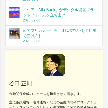
ロシア「Alfa-Bank」がデジタル資産プラ
ットフォームを立ち上げ
2023.02.06
南アフリカ大手小売、BTC支払いを全店舗
で受け入れ
2023.02.03
谷田 正則
金融関係全般のニュースを担当させて頂きます。
主に仮想通貨（暗号通貨）などの金融情報やブロックチェ
ーン・フィンテックといった先端技術に関する最新情報を