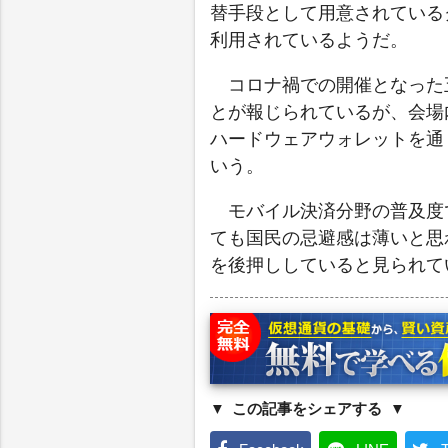
替手段として用意されている
利用されているようだ。
コロナ禍での開催となった
とが報じられているが、会場内
ハードウェアウォレットを通
いう。
モバイル決済分野の普及度
ても国民の忌避感は薄いと思
を後押ししていると見られて
この記事をシェアする