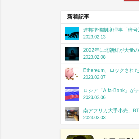
新着記事
連邦準備制度理事「暗号
2023.02.13
2022年に北朝鮮が大量
2023.02.08
Ethereum、ロック
2023.02.07
ロシア「Alfa-Bank
2023.02.06
南アフリカ大手小売、B
2023.02.03