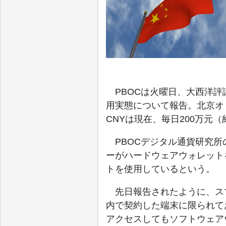
PBOCは火曜日、大西洋評
用実態について報告。北京オ
CNYは現在、毎日200万元
PBOCデジタル通貨研究所の
ーがハードウェアウォレット
トを使用しているという。
先日報告されたように、ス
内で契約した端末に限られて
アクセスしてもソフトウェア