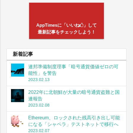
AppTimesに「いいね
」して
最新記事をチェックしよう！
新着記事
連邦準備制度理事「暗号通貨価値ゼロの可
能性」を警告
2023.02.13
2022年に北朝鮮が大量の暗号通貨盗難と国
連報告
2023.02.08
Ethereum、ロックされた残高引き出し可能
になる「シャペラ」テストネットで移行へ
2023.02.07