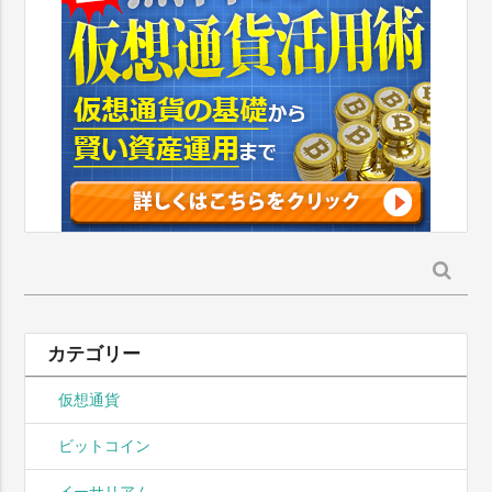
検
索:
カテゴリー
仮想通貨
ビットコイン
イーサリアム