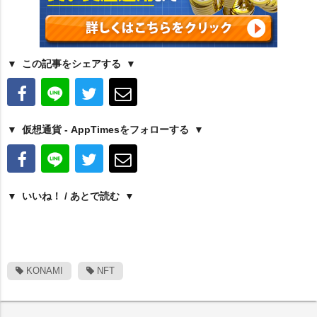
この記事をシェアする
仮想通貨 - AppTimesをフォローする
いいね！ / あとで読む
KONAMI
NFT