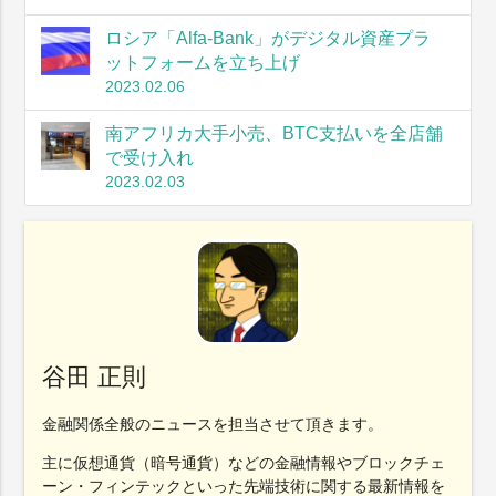
ロシア「Alfa-Bank」がデジタル資産プラ
ットフォームを立ち上げ
2023.02.06
南アフリカ大手小売、BTC支払いを全店舗
で受け入れ
2023.02.03
谷田 正則
金融関係全般のニュースを担当させて頂きます。
主に仮想通貨（暗号通貨）などの金融情報やブロックチェ
ーン・フィンテックといった先端技術に関する最新情報を