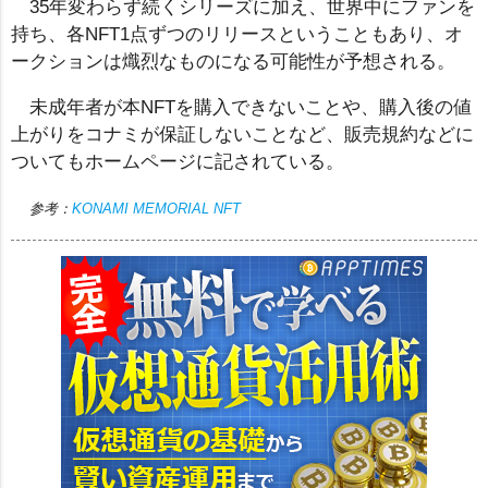
35年変わらず続くシリーズに加え、世界中にファンを
持ち、各NFT1点ずつのリリースということもあり、オ
ークションは熾烈なものになる可能性が予想される。
未成年者が本NFTを購入できないことや、購入後の値
上がりをコナミが保証しないことなど、販売規約などに
ついてもホームページに記されている。
参考：
KONAMI MEMORIAL NFT