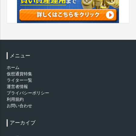
メニュー
ホーム
仮想通貨特集
ライター一覧
運営者情報
プライバシーポリシー
利用規約
お問い合わせ
アーカイブ
ア