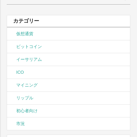
索:
カテゴリー
仮想通貨
ビットコイン
イーサリアム
ICO
マイニング
リップル
初心者向け
市況