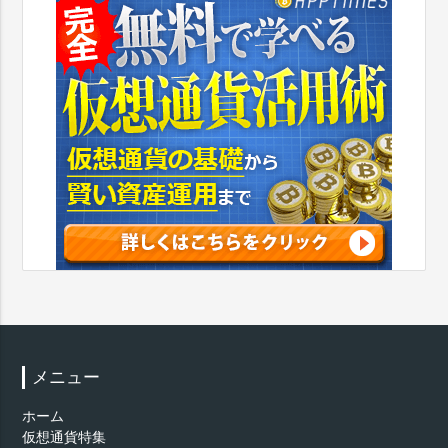
メニュー
ホーム
仮想通貨特集