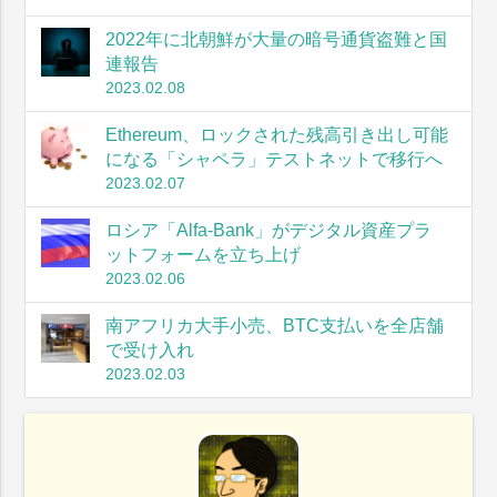
2022年に北朝鮮が大量の暗号通貨盗難と国
連報告
2023.02.08
Ethereum、ロックされた残高引き出し可能
になる「シャペラ」テストネットで移行へ
2023.02.07
ロシア「Alfa-Bank」がデジタル資産プラ
ットフォームを立ち上げ
2023.02.06
南アフリカ大手小売、BTC支払いを全店舗
で受け入れ
2023.02.03