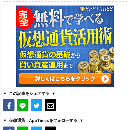
この記事をシェアする
仮想通貨 - AppTimesをフォローする