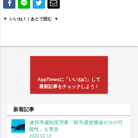
いいね！ / あとで読む
AppTimesに「いいね
」して
最新記事をチェックしよう！
新着記事
連邦準備制度理事「暗号通貨価値ゼロの可
能性」を警告
2023.02.13