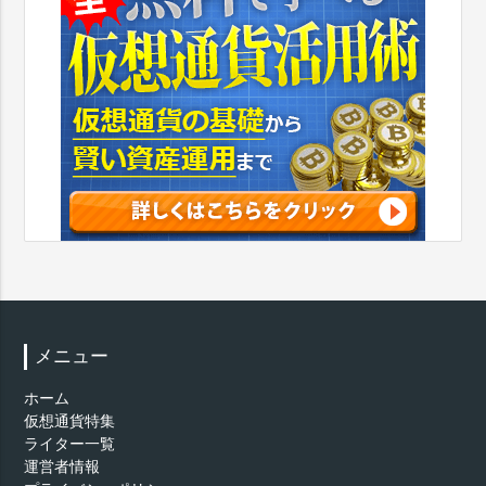
メニュー
ホーム
仮想通貨特集
ライター一覧
運営者情報