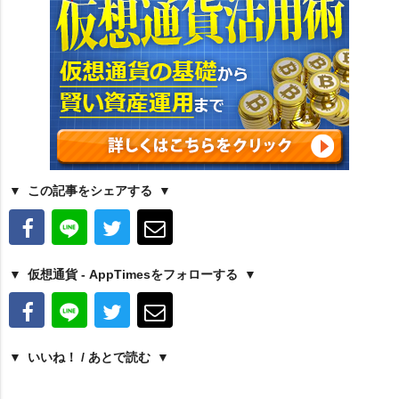
この記事をシェアする
仮想通貨 - AppTimesをフォローする
いいね！ / あとで読む