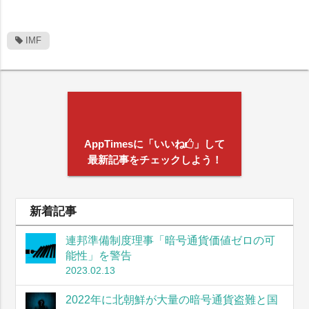
IMF
AppTimesに「いいね
」して
最新記事をチェックしよう！
新着記事
連邦準備制度理事「暗号通貨価値ゼロの可
能性」を警告
2023.02.13
2022年に北朝鮮が大量の暗号通貨盗難と国