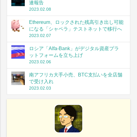
連報告
2023.02.08
Ethereum、ロックされた残高引き出し可能
になる「シャペラ」テストネットで移行へ
2023.02.07
ロシア「Alfa-Bank」がデジタル資産プラ
ットフォームを立ち上げ
2023.02.06
南アフリカ大手小売、BTC支払いを全店舗
で受け入れ
2023.02.03