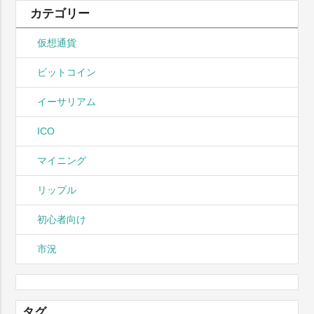
カテゴリー
仮想通貨
ビットコイン
イーサリアム
ICO
マイニング
リップル
初心者向け
市況
タグ