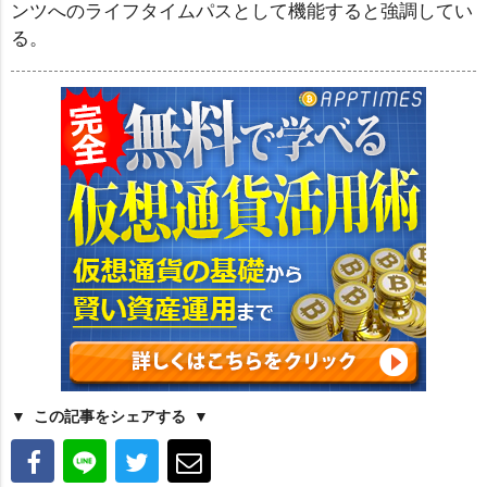
ンツへのライフタイムパスとして機能すると強調してい
る。
この記事をシェアする