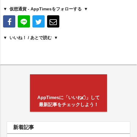
仮想通貨 - AppTimesをフォローする
いいね！ / あとで読む
AppTimesに「いいね
」して
最新記事をチェックしよう！
新着記事