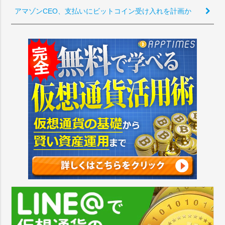
アマゾンCEO、支払いにビットコイン受け入れを計画か