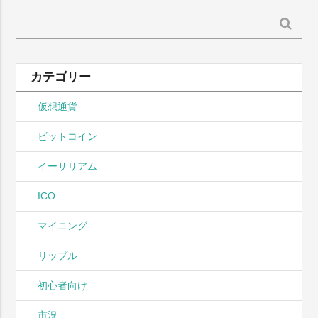
検
索:
カテゴリー
仮想通貨
ビットコイン
イーサリアム
ICO
マイニング
リップル
初心者向け
市況