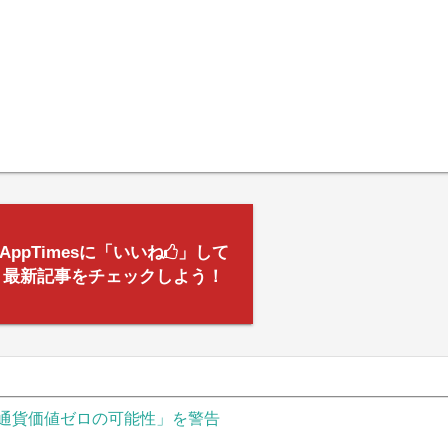
AppTimesに「いいね
」して
最新記事をチェックしよう！
通貨価値ゼロの可能性」を警告