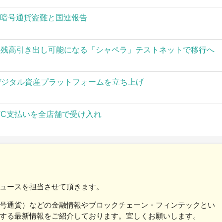
の暗号通貨盗難と国連報告
された残高引き出し可能になる「シャペラ」テストネットで移行へ
」がデジタル資産プラットフォームを立ち上げ
TC支払いを全店舗で受け入れ
ュースを担当させて頂きます。
号通貨）などの金融情報やブロックチェーン・フィンテックとい
する最新情報をご紹介しております。宜しくお願いします。