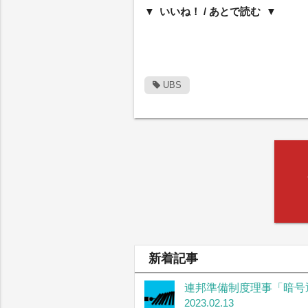
いいね！ / あとで読む
UBS
新着記事
連邦準備制度理事「暗号
2023.02.13