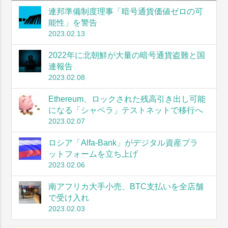
連邦準備制度理事「暗号通貨価値ゼロの可
能性」を警告
2023.02.13
2022年に北朝鮮が大量の暗号通貨盗難と国
連報告
2023.02.08
Ethereum、ロックされた残高引き出し可能
になる「シャペラ」テストネットで移行へ
2023.02.07
ロシア「Alfa-Bank」がデジタル資産プラ
ットフォームを立ち上げ
2023.02.06
南アフリカ大手小売、BTC支払いを全店舗
で受け入れ
2023.02.03