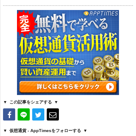
この記事をシェアする
仮想通貨 - AppTimesをフォローする