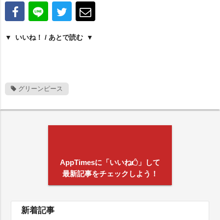
いいね！ / あとで読む
グリーンピース
AppTimesに「いいね
」して
最新記事をチェックしよう！
新着記事