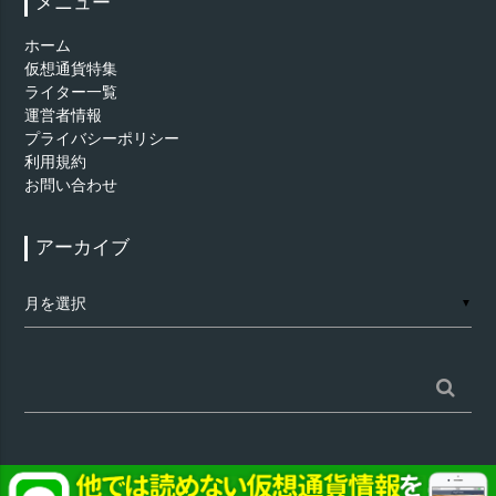
メニュー
ホーム
仮想通貨特集
ライター一覧
運営者情報
プライバシーポリシー
利用規約
お問い合わせ
アーカイブ
ア
▼
ー
カ
イ
ブ
検
索: