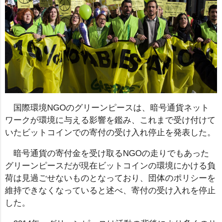
国際環境NGOのグリーンピースは、暗号通貨ネット
ワークが環境に与える影響を鑑み、これまで受け付けて
いたビットコインでの寄付の受け入れ停止を発表した。
暗号通貨の寄付金を受け取るNGOの走りでもあった
グリーンピースだが現在ビットコインの環境にかける負
荷は見過ごせないものとなっており、団体のポリシーを
維持できなくなっていると述べ、寄付の受け入れを停止
した。