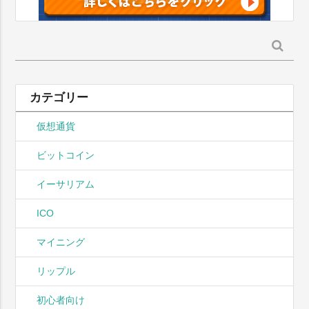
検
索:
カテゴリー
仮想通貨
ビットコイン
イーサリアム
ICO
マイニング
リップル
初心者向け