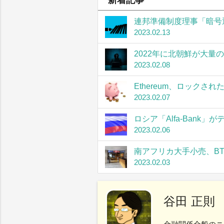
新着記事
連邦準備制度理事「暗号
2023.02.13
2022年に北朝鮮が大量
2023.02.08
Ethereum、ロック
2023.02.07
ロシア「Alfa-Bank
2023.02.06
南アフリカ大手小売、B
2023.02.03
谷田 正則