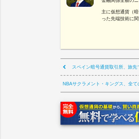
金融関係全般のニ
主に仮想通貨（暗
った先端技術に関
スペイン暗号通貨取引所、旅先
NBAサクラメント・キングス、全て