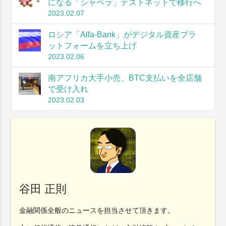
になる「シャペラ」テストネットで移行へ
2023.02.07
ロシア「Alfa-Bank」がデジタル資産プラ
ットフォームを立ち上げ
2023.02.06
南アフリカ大手小売、BTC支払いを全店舗
で受け入れ
2023.02.03
谷田 正則
金融関係全般のニュースを担当させて頂きます。