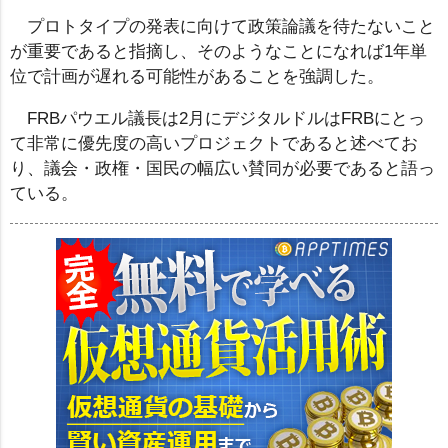
プロトタイプの発表に向けて政策論議を待たないこと
が重要であると指摘し、そのようなことになれば1年単
位で計画が遅れる可能性があることを強調した。
FRBパウエル議長は2月にデジタルドルはFRBにとっ
て非常に優先度の高いプロジェクトであると述べてお
り、議会・政権・国民の幅広い賛同が必要であると語っ
ている。