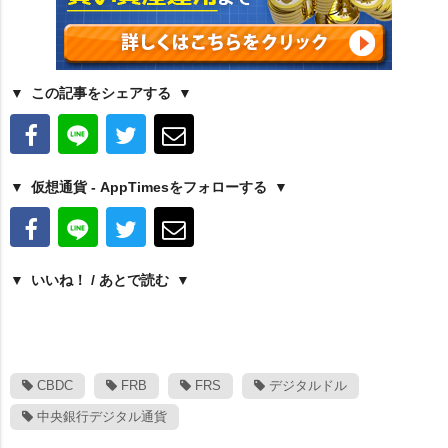
この記事をシェアする
仮想通貨 - AppTimesをフォローする
いいね！ / あとで読む
CBDC
FRB
FRS
デジタルドル
中央銀行デジタル通貨