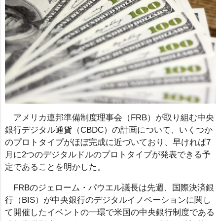
アメリカ連邦準備制度理事会（FRB）が取り組む中央
銀行デジタル通貨（CBDC）の計画について、いくつか
のプロトタイプがほぼ完成に近づいており、早ければ7
月に2つのデジタルドルのプロトタイプが発表できる予
定であることを明かした。
FRBのジェローム・パウエル議長は先週、国際決済銀
行（BIS）が中央銀行のデジタルイノベーションに関し
て開催したイベントの一環で米国の中央銀行制度である