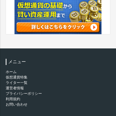
メニュー
ホーム
仮想通貨特集
ライター一覧
運営者情報
プライバシーポリシー
利用規約
お問い合わせ