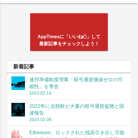
AppTimesに「いいね
」して
最新記事をチェックしよう！
新着記事
連邦準備制度理事「暗号通貨価値ゼロの可
能性」を警告
2023.02.13
2022年に北朝鮮が大量の暗号通貨盗難と国
連報告
2023.02.08
Ethereum、ロックされた残高引き出し可能