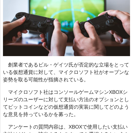
創業者であるビル・ゲイツ氏が否定的な立場をとって
いる仮想通貨に対して、マイクロソフト社がオープンな
姿勢を取る可能性が指摘されている。
マイクロソフト社はコンソールゲームマシンXBOXシ
リーズのユーザーに対して支払い方法のオプションとし
てビットコインなどの仮想通貨の実装に関してどのよう
な意見を持っているかを募った。
アンケートの質問内容は、XBOXで使用したい支払い