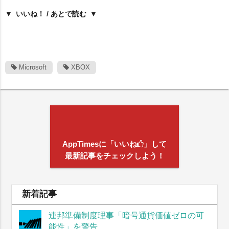
いいね！ / あとで読む
Microsoft
XBOX
AppTimesに「いいね
」して
最新記事をチェックしよう！
新着記事
連邦準備制度理事「暗号通貨価値ゼロの可
能性」を警告