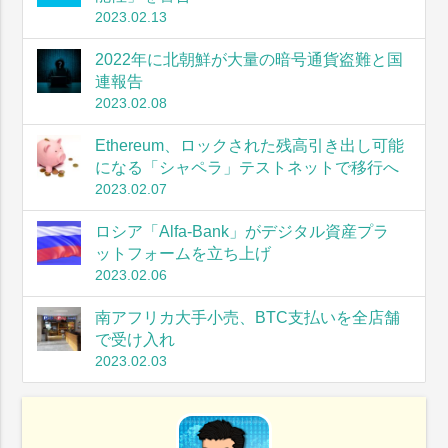
2023.02.13
2022年に北朝鮮が大量の暗号通貨盗難と国
連報告
2023.02.08
Ethereum、ロックされた残高引き出し可能
になる「シャペラ」テストネットで移行へ
2023.02.07
ロシア「Alfa-Bank」がデジタル資産プラ
ットフォームを立ち上げ
2023.02.06
南アフリカ大手小売、BTC支払いを全店舗
で受け入れ
2023.02.03