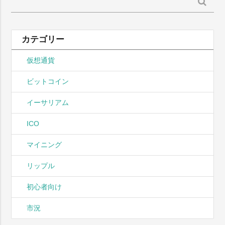
検
索:
カテゴリー
仮想通貨
ビットコイン
イーサリアム
ICO
マイニング
リップル
初心者向け
市況