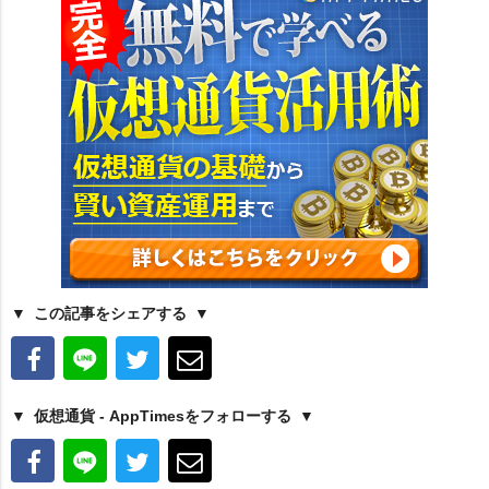
この記事をシェアする
仮想通貨 - AppTimesをフォローする