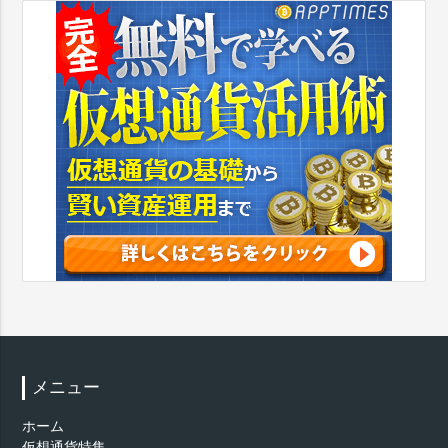
メニュー
ホーム
仮想通貨特集