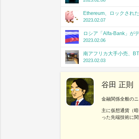
Ethereum、ロック
2023.02.07
ロシア「Alfa-Bank
2023.02.06
南アフリカ大手小売、B
2023.02.03
谷田 正則
金融関係全般のニ
主に仮想通貨（暗
った先端技術に関