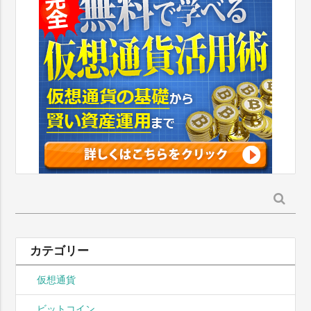
検
索:
カテゴリー
仮想通貨
ビットコイン