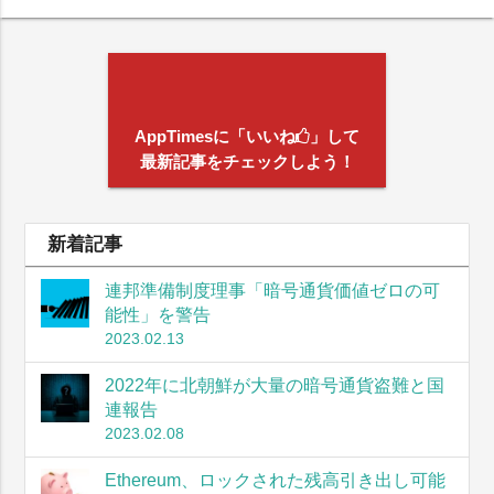
AppTimesに「いいね
」して
最新記事をチェックしよう！
新着記事
連邦準備制度理事「暗号通貨価値ゼロの可
能性」を警告
2023.02.13
2022年に北朝鮮が大量の暗号通貨盗難と国
連報告
2023.02.08
Ethereum、ロックされた残高引き出し可能