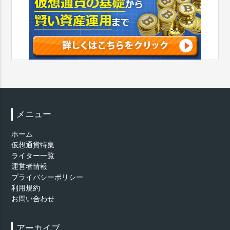
メニュー
ホーム
仮想通貨特集
ライター一覧
運営者情報
プライバシーポリシー
利用規約
お問い合わせ
アーカイブ