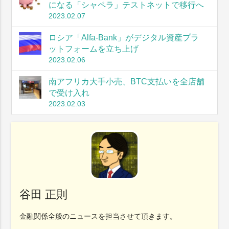
になる「シャペラ」テストネットで移行へ
2023.02.07
ロシア「Alfa-Bank」がデジタル資産プラ
ットフォームを立ち上げ
2023.02.06
南アフリカ大手小売、BTC支払いを全店舗
で受け入れ
2023.02.03
谷田 正則
金融関係全般のニュースを担当させて頂きます。