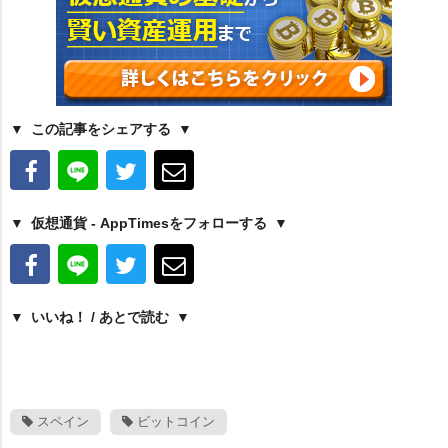
この記事をシェアする
仮想通貨 - AppTimesをフォローする
いいね！ / あとで読む
スペイン
ビットコイン