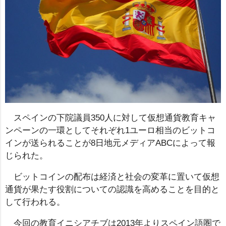
スペインの下院議員350人に対して仮想通貨教育キャ
ンペーンの一環としてそれぞれ1ユーロ相当のビットコ
インが送られることが8日地元メディアABCによって報
じられた。
ビットコインの配布は経済と社会の変革に置いて仮想
通貨が果たす役割についての認識を高めることを目的と
して行われる。
今回の教育イニシアチブは2013年よりスペイン語圏で