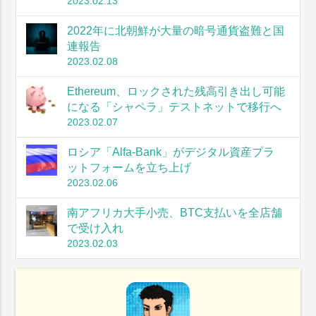
2023.02.13
2022年に北朝鮮が大量の暗号通貨盗難と国
連報告
2023.02.08
Ethereum、ロックされた残高引き出し可能
になる「シャペラ」テストネットで移行へ
2023.02.07
ロシア「Alfa-Bank」がデジタル資産プラ
ットフォームを立ち上げ
2023.02.06
南アフリカ大手小売、BTC支払いを全店舗
で受け入れ
2023.02.03