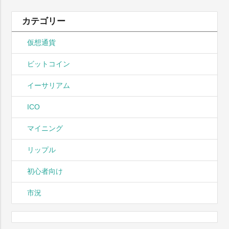
カテゴリー
仮想通貨
ビットコイン
イーサリアム
ICO
マイニング
リップル
初心者向け
市況