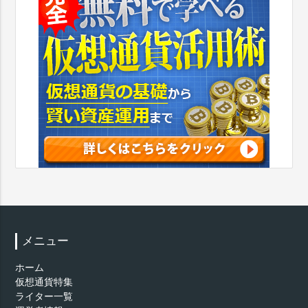
メニュー
ホーム
仮想通貨特集
ライター一覧