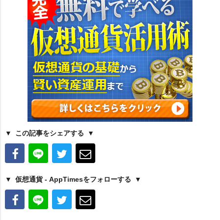
この記事をシェアする
仮想通貨 - AppTimesをフォローする