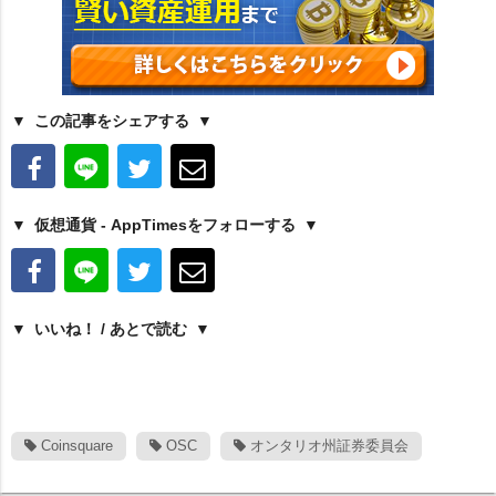
この記事をシェアする
仮想通貨 - AppTimesをフォローする
いいね！ / あとで読む
Coinsquare
OSC
オンタリオ州証券委員会