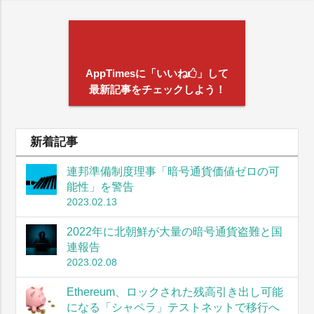
AppTimesに「いいね
」して
最新記事をチェックしよう！
新着記事
連邦準備制度理事「暗号通貨価値ゼロの可
能性」を警告
2023.02.13
2022年に北朝鮮が大量の暗号通貨盗難と国
連報告
2023.02.08
Ethereum、ロックされた残高引き出し可能
になる「シャペラ」テストネットで移行へ