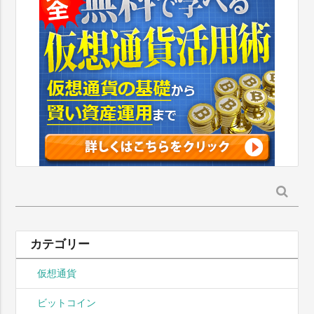
検
索:
カテゴリー
仮想通貨
ビットコイン