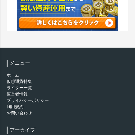
メニュー
ホーム
仮想通貨特集
ライター一覧
運営者情報
プライバシーポリシー
利用規約
お問い合わせ
アーカイブ