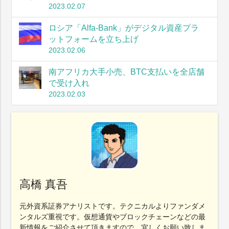
2023.02.07
ロシア「Alfa-Bank」がデジタル資産プラ
ットフォームを立ち上げ
2023.02.06
南アフリカ大手小売、BTC支払いを全店舗
で受け入れ
2023.02.03
高橋 真吾
元外資系証券アナリストです。テクニカルよりファンダメ
ンタルズ重視です。仮想通貨やブロックチェーンなどの最
新情報をご紹介させて頂きますので、宜しくお願い致しま