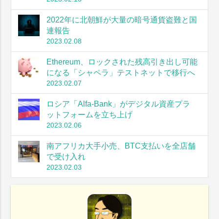
2022年に北朝鮮が大量の暗号通貨盗難と国
連報告
2023.02.08
Ethereum、ロックされた残高引き出し可能
になる「シャペラ」テストネットで移行へ
2023.02.07
ロシア「Alfa-Bank」がデジタル資産プラ
ットフォームを立ち上げ
2023.02.06
南アフリカ大手小売、BTC支払いを全店舗
で受け入れ
2023.02.03