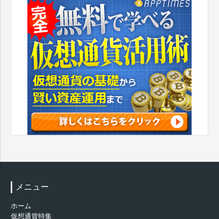
メニュー
ホーム
仮想通貨特集