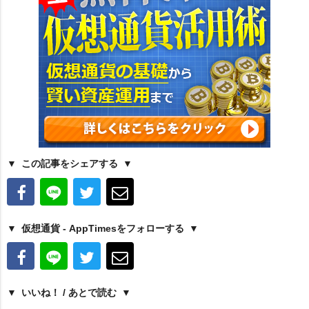
この記事をシェアする
仮想通貨 - AppTimesをフォローする
いいね！ / あとで読む