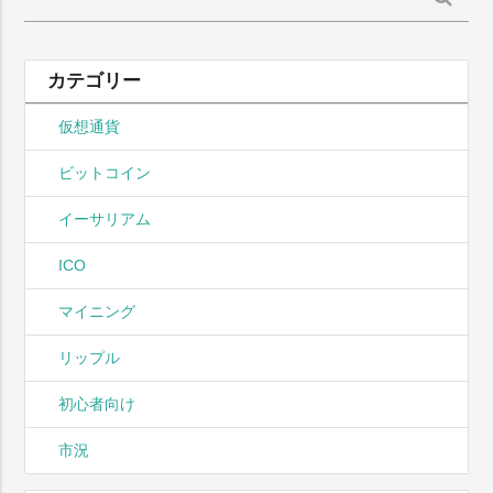
索:
カテゴリー
仮想通貨
ビットコイン
イーサリアム
ICO
マイニング
リップル
初心者向け
市況