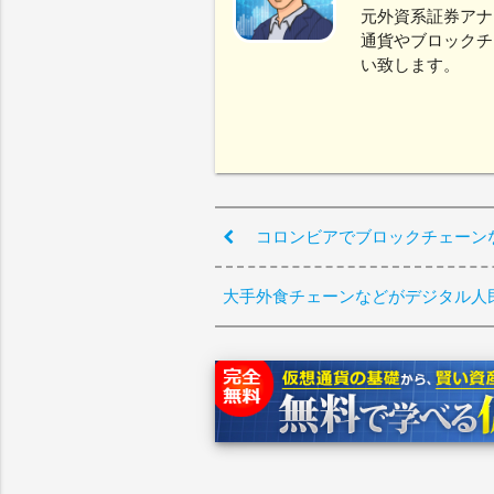
元外資系証券アナ
通貨やブロックチ
い致します。
コロンビアでブロックチェーン
大手外食チェーンなどがデジタル人